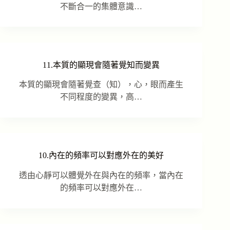
不斷合一的集體意識…
11.本質的顯現會隨著覺知而變異
本質的顯現會隨著覺查（知），心，眼而產生
不同程度的變異，高…
10.內在的頻率可以對應外在的美好
透由心靜可以體覺外在與內在的頻率，當內在
的頻率可以對應外在…