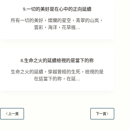
9.一切的美好是在心中的正向延續
所有一切的美好，燦爛的星空，青翠的山岚，
雲彩，海洋，花草植…
8.生命之火的延續檢視的是當下的祢
生命之火的延續，穿越曾經的生死，檢視的是
在這當下的祢，在延…
上一頁
下一頁