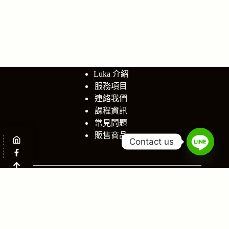
Luka 介紹
服務項目
連絡我們
課程資訊
常見問題
販售商品
Contact us
網站瀏覽人次：
1,520
© 2026 - 聖德光愛 版權所有